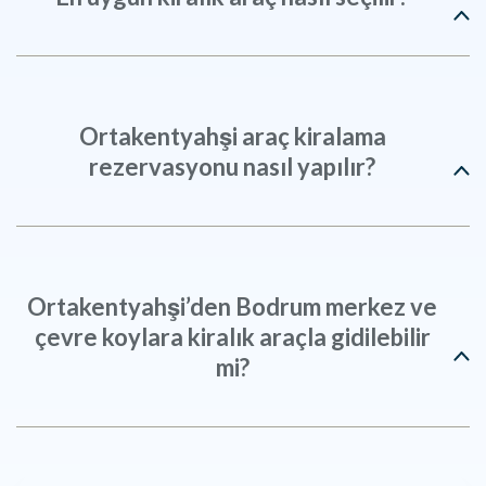
Ortakentyahşi araç kiralama
rezervasyonu nasıl yapılır?
Ortakentyahşi’den Bodrum merkez ve
çevre koylara kiralık araçla gidilebilir
mi?