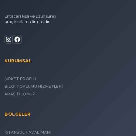
Entacars kısa ve uzun süreli
araç kiralama firmasıdır.
KURUMSAL
ŞİRKET PROFİLİ
BİLGİ TOPLUMU HİZMETLERİ
ARAÇ FİLOMUZ
BÖLGELER
İSTANBUL HAVALİMANI