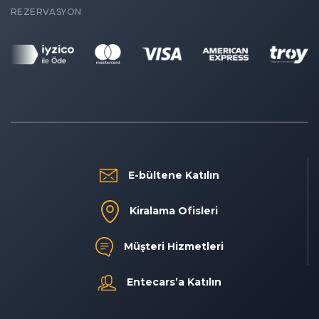
REZERVASYON
E-bültene Katılın
Kiralama Ofisleri
Müşteri Hizmetleri
Entecars’a Katılın