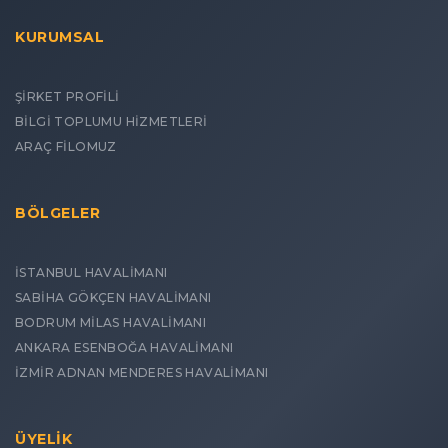
KURUMSAL
ŞİRKET PROFİLİ
BİLGİ TOPLUMU HİZMETLERİ
ARAÇ FİLOMUZ
BÖLGELER
İSTANBUL HAVALİMANI
SABİHA GÖKÇEN HAVALİMANI
BODRUM MİLAS HAVALİMANI
ANKARA ESENBOĞA HAVALİMANI
İZMİR ADNAN MENDERES HAVALİMANI
ÜYELİK