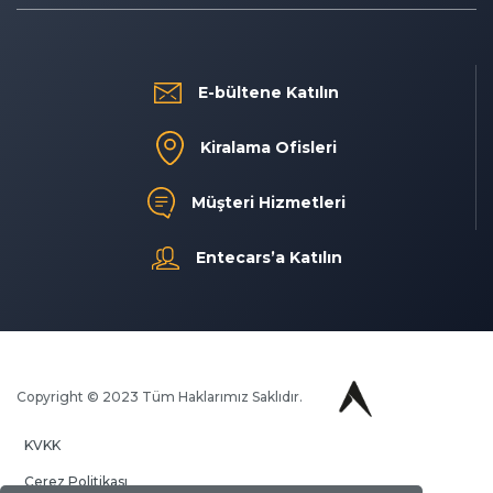
E-bültene Katılın
Kiralama Ofisleri
Müşteri Hizmetleri
Entecars’a Katılın
Copyright © 2023 Tüm Haklarımız Saklıdır.
KVKK
Çerez Politikası