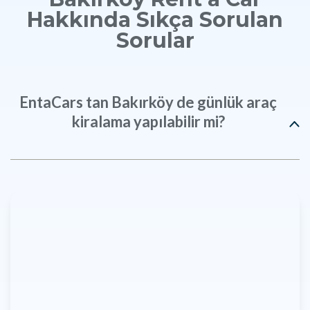
Hakkında Sıkça Sorulan
Sorular
EntaCars tan Bakırköy de günlük araç
kiralama yapılabilir mi?