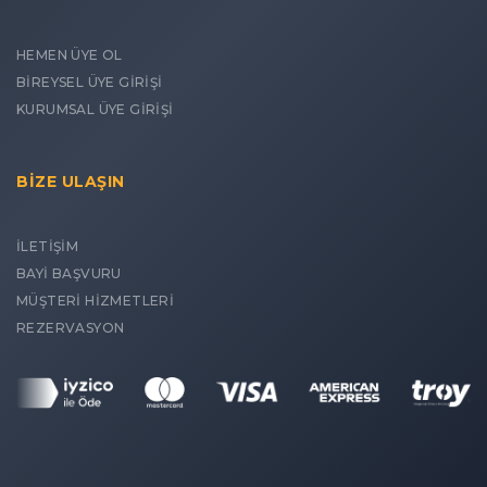
HEMEN ÜYE OL
BİREYSEL ÜYE GİRİŞİ
KURUMSAL ÜYE GİRİŞİ
BİZE ULAŞIN
İLETİŞİM
BAYİ BAŞVURU
MÜŞTERİ HİZMETLERİ
REZERVASYON