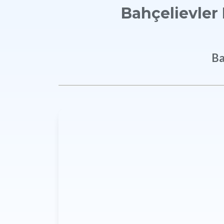
Bahçelievler
Ba