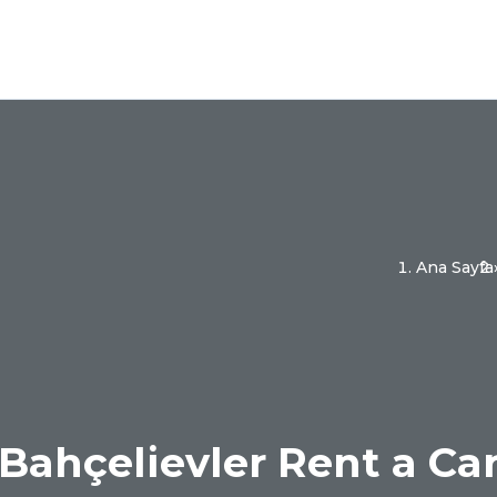
Ana Sayfa
Bahçelievler Rent a Ca