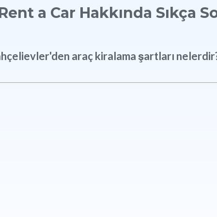
 Rent a Car Hakkında Sıkça So
hçelievler'den araç kiralama şartları nelerdir