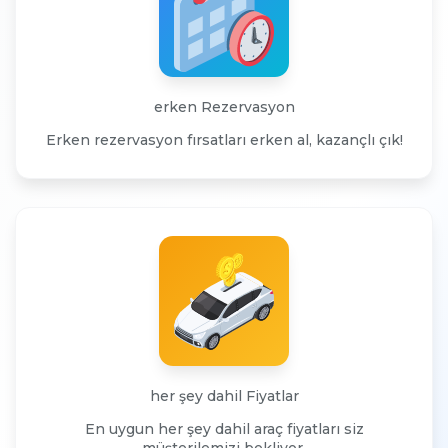
erken
Rezervasyon
Erken rezervasyon fırsatları erken al, kazançlı çık!
her şey dahil
Fiyatlar
En uygun her şey dahil araç fiyatları siz