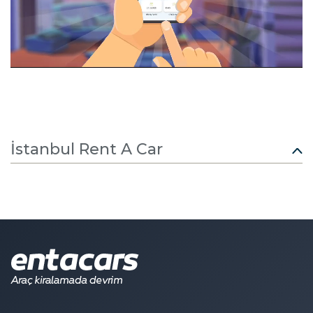
İstanbul Rent A Car