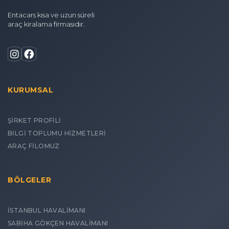
Entacars kısa ve uzun süreli
araç kiralama firmasıdır.
KURUMSAL
ŞİRKET PROFİLİ
BİLGİ TOPLUMU HİZMETLERİ
ARAÇ FİLOMUZ
BÖLGELER
İSTANBUL HAVALİMANI
SABİHA GÖKÇEN HAVALİMANI