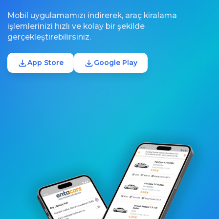
Mobil uygulamamızı indirerek, araç kiralama
işlemlerinizi hızlı ve kolay bir şekilde
gerçekleştirebilirsiniz.
App Store
Google Play