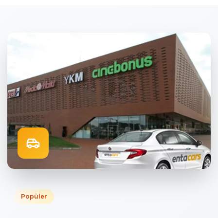
Popüler