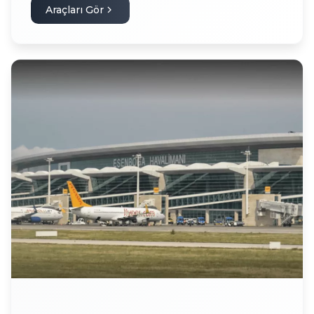
Araçları Gör