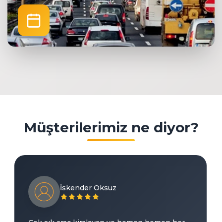
Müşterilerimiz ne diyor?
İskender Oksuz