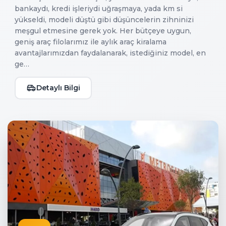
bankaydı, kredi işleriydi uğraşmaya, yada km si
yükseldi, modeli düştü gibi düşüncelerin zihninizi
meşgul etmesine gerek yok. Her bütçeye uygun,
geniş araç filolarımız ile aylık araç kiralama
avantajlarımızdan faydalanarak, istediğiniz model, en
ge…
Detaylı Bilgi