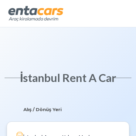
İstanbul Rent A Car
Alış / Dönüş Yeri