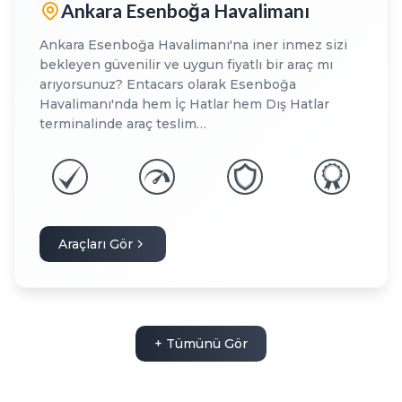
Ankara Esenboğa Havalimanı
Ankara Esenboğa Havalimanı'na iner inmez sizi
bekleyen güvenilir ve uygun fiyatlı bir araç mı
arıyorsunuz? Entacars olarak Esenboğa
Havalimanı'nda hem İç Hatlar hem Dış Hatlar
terminalinde araç teslim…
Araçları Gör
+ Tümünü Gör