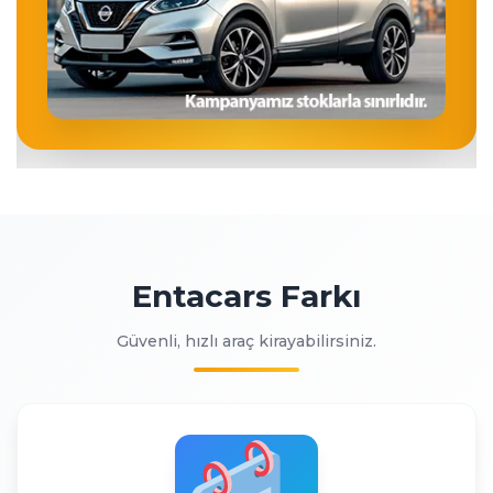
Entacars Farkı
Güvenli, hızlı araç kirayabilirsiniz.