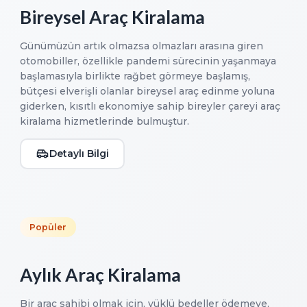
Bireysel Araç Kiralama
Günümüzün artık olmazsa olmazları arasına giren
otomobiller, özellikle pandemi sürecinin yaşanmaya
başlamasıyla birlikte rağbet görmeye başlamış,
bütçesi elverişli olanlar bireysel araç edinme yoluna
giderken, kısıtlı ekonomiye sahip bireyler çareyi araç
kiralama hizmetlerinde bulmuştur.
Detaylı Bilgi
Popüler
Aylık Araç Kiralama
Bir araç sahibi olmak için, yüklü bedeller ödemeye,