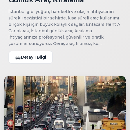
İstanbul gibi yoğun, hareketli ve ulaşım ihtiyacının
sürekli değiştiği bir şehirde, kısa süreli araç kullanımı
birçok kişi için büyük kolaylık sağlar. Entacars Rent A
Car olarak, İstanbul günlük araç kiralama
ihtiyaçlarınıza profesyonel, güvenilir ve pratik
çözümler sunuyoruz. Geniş araç filomuz, ko…
Detaylı Bilgi