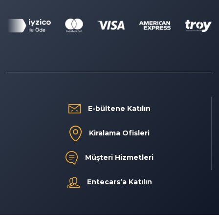
E-bültene Katılın
Kiralama Ofisleri
Müşteri Hizmetleri
Entecars’a Katılın