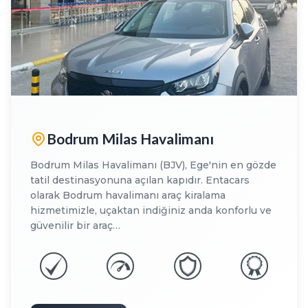
Bodrum Milas Havalimanı
Bodrum Milas Havalimanı (BJV), Ege'nin en gözde
tatil destinasyonuna açılan kapıdır. Entacars
olarak Bodrum havalimanı araç kiralama
hizmetimizle, uçaktan indiğiniz anda konforlu ve
güvenilir bir araç…