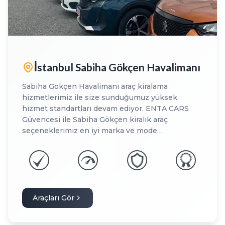
İstanbul Sabiha Gökçen Havalimanı
Sabiha Gökçen Havalimanı araç kiralama
hizmetlerimiz ile size sunduğumuz yüksek
hizmet standartları devam ediyor. ENTA CARS
Güvencesi ile Sabiha Gökçen kiralık araç
seçeneklerimiz en iyi marka ve mode…
Araçları Gör