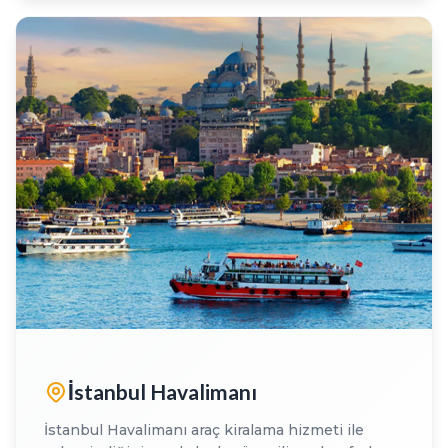
İstanbul Havalimanı
İstanbul Havalimanı araç kiralama hizmeti ile