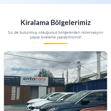
Kiralama Bölgelerimiz
Siz de bulunmuş olduğunuz bölgelerden rezervasyon
yapıp kiralama yapabilirsiniz!