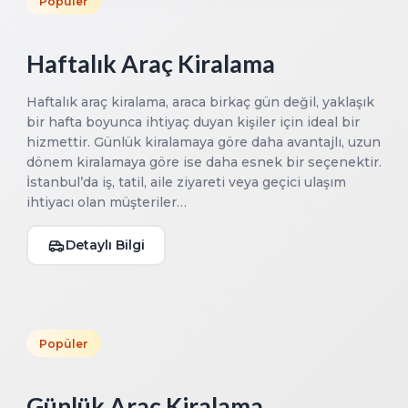
Popüler
Haftalık Araç Kiralama
Haftalık araç kiralama, araca birkaç gün değil, yaklaşık
bir hafta boyunca ihtiyaç duyan kişiler için ideal bir
hizmettir. Günlük kiralamaya göre daha avantajlı, uzun
dönem kiralamaya göre ise daha esnek bir seçenektir.
İstanbul’da iş, tatil, aile ziyareti veya geçici ulaşım
ihtiyacı olan müşteriler…
Detaylı Bilgi
Popüler
Günlük Araç Kiralama