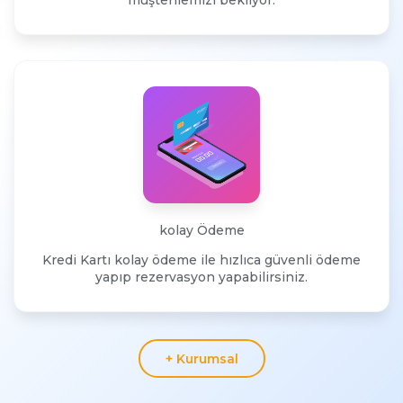
müşterilemizi bekliyor.
kolay
Ödeme
Kredi Kartı kolay ödeme ile hızlıca güvenli ödeme
yapıp rezervasyon yapabilirsiniz.
+ Kurumsal